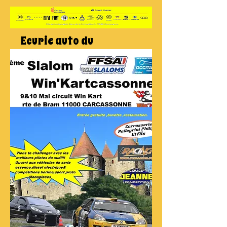
Ecurie auto du
Cabardès